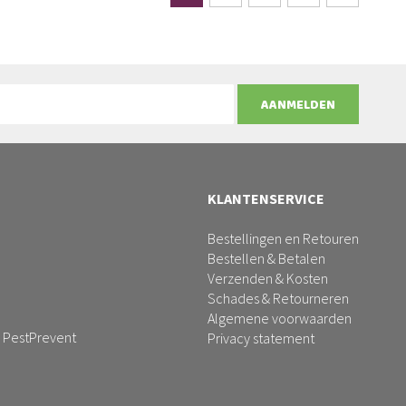
AANMELDEN
KLANTENSERVICE
Bestellingen en Retouren
Bestellen & Betalen
Verzenden & Kosten
Schades & Retourneren
Algemene voorwaarden
 PestPrevent
Privacy statement