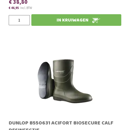
€ 38,80
€ 46,95
Slechts
IN KRUIWAGEN
DUNLOP B550631 ACIFORT BIOSECURE CALF