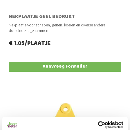
NEKPLAATJE GEEL BEDRUKT
Nekplaatje voor schapen, geiten, koeien en diverse andere
doeleinden, genummerd.
€ 1.05/PLAATJE
Aanvraag Formulier