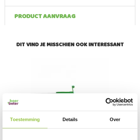
PRODUCT AANVRAAG
DIT VIND JE MISSCHIEN OOK INTERESSANT
Toestemming
Details
Over