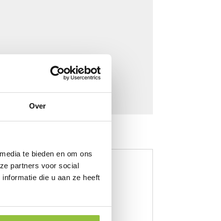
Over
 media te bieden en om ons
ze partners voor social
nformatie die u aan ze heeft