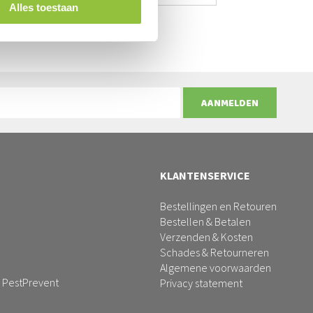
Alles toestaan
AANMELDEN
KLANTENSERVICE
Bestellingen en Retouren
Bestellen & Betalen
Verzenden & Kosten
Schades & Retourneren
Algemene voorwaarden
 PestPrevent
Privacy statement