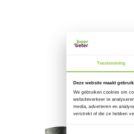
Toestemming
Deze website maakt gebruik
We gebruiken cookies om cont
websiteverkeer te analyseren
media, adverteren en analys
verstrekt of die ze hebben v