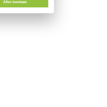
Alles toestaan