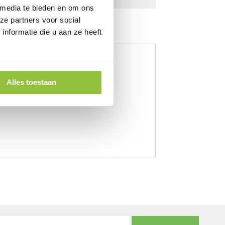
 media te bieden en om ons
ze partners voor social
nformatie die u aan ze heeft
Alles toestaan